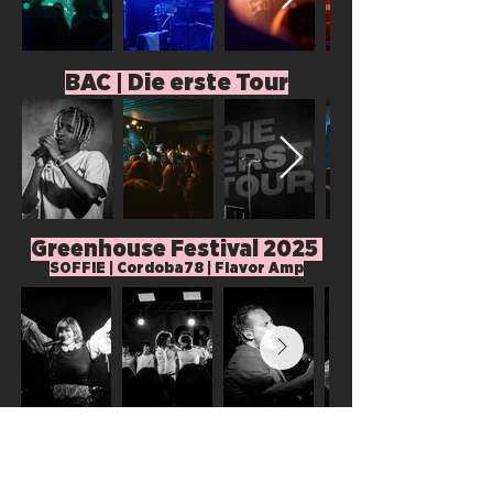
BAC | Die erste Tour
Greenhouse Festival 2025
SOFFIE | Cordoba78 | Flavor Amp
IMPRINT