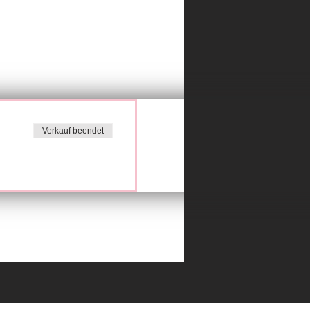
Verkauf beendet