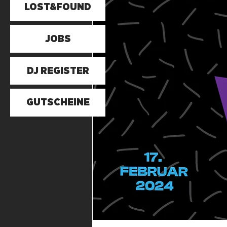
LOST&FOUND
JOBS
DJ REGISTER
GUTSCHEINE