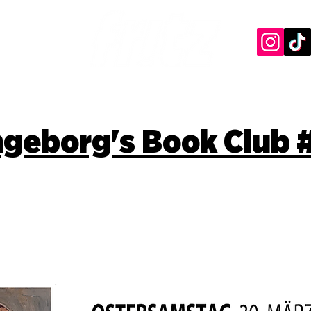
ngeborg's Book Club 