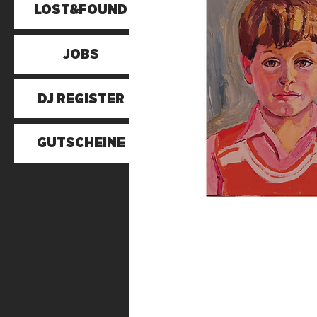
LOST&FOUND
JOBS
DJ REGISTER
GUTSCHEINE