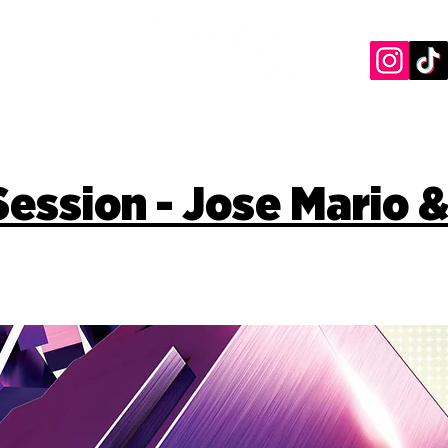
ession - Jose Mario &