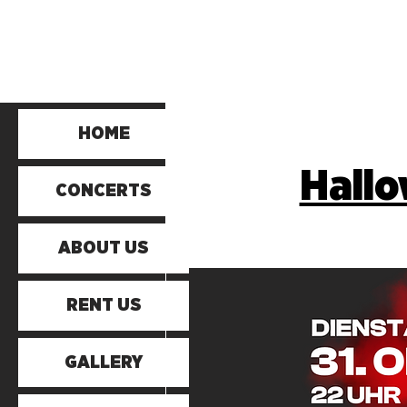
HOME
Hallo
CONCERTS
ABOUT US
RENT US
GALLERY