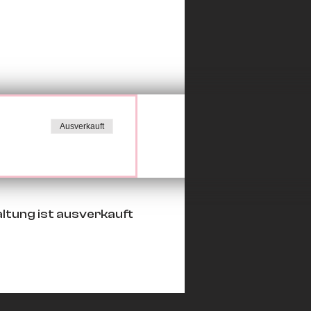
Ausverkauft
ltung ist ausverkauft