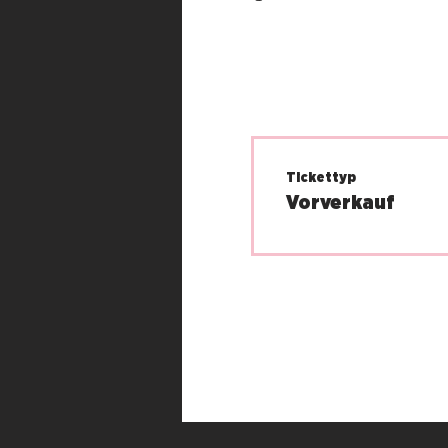
Tickettyp
Vorverkauf