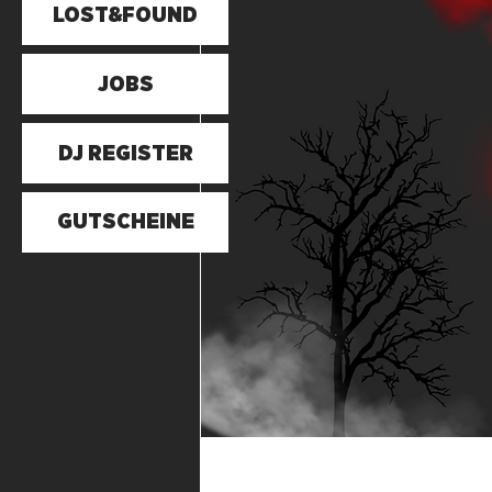
LOST&FOUND
JOBS
DJ REGISTER
GUTSCHEINE