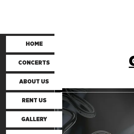
HOME
CONCERTS
ABOUT US
RENT US
GALLERY