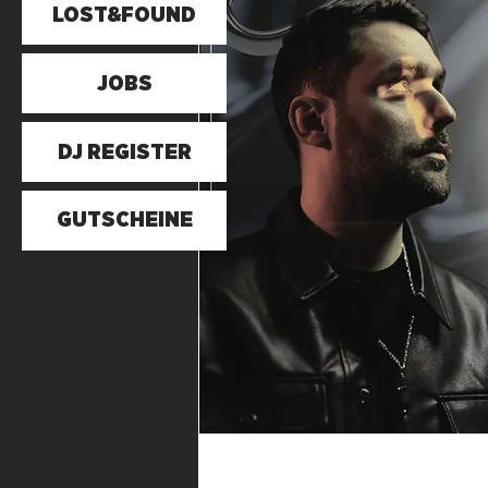
LOST&FOUND
JOBS
DJ REGISTER
GUTSCHEINE