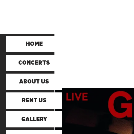
HOME
CONCERTS
ABOUT US
RENT US
GALLERY