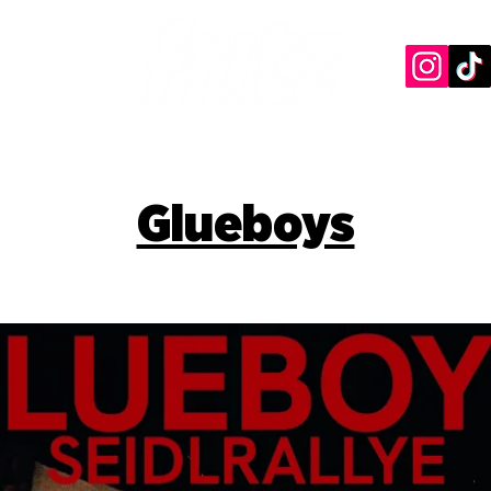
Glueboys