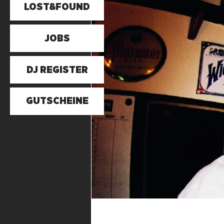
LOST&FOUND
JOBS
DJ REGISTER
GUTSCHEINE