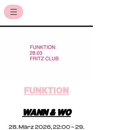
FUNKTION
WANN & WO
28. März 2026, 22:00 – 29.