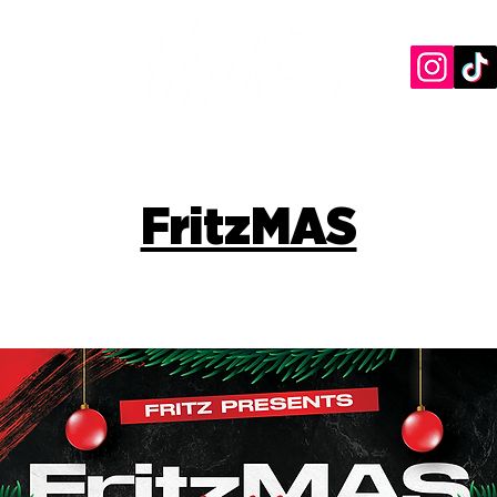
FritzMAS