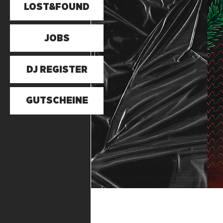
LOST&FOUND
JOBS
DJ REGISTER
GUTSCHEINE