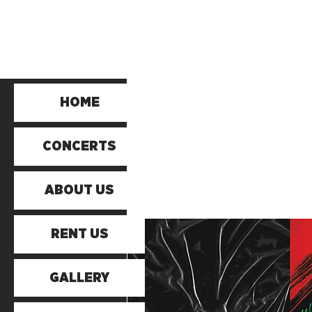
HOME
CONCERTS
ABOUT US
RENT US
GALLERY