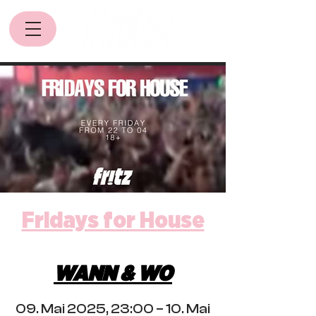
Fridays for House
WANN & WO
09. Mai 2025, 23:00 – 10. Mai