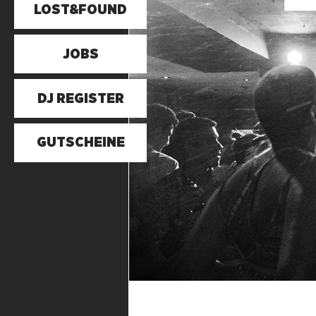
LOST&FOUND
JOBS
DJ REGISTER
GUTSCHEINE