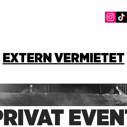
EXTERN VERMIETET