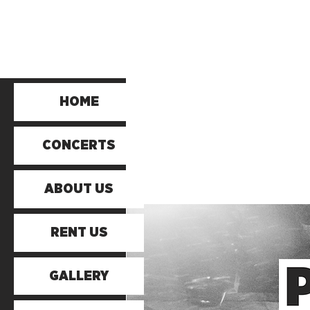
HOME
CONCERTS
ABOUT US
RENT US
GALLERY